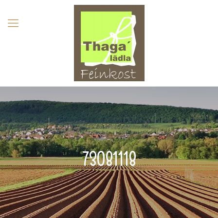
73081118