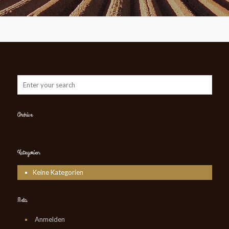
Archive
Kategorien
Keine Kategorien
Meta
Anmelden